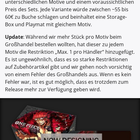
unterschiedlichen Motive und einem voraussichtlichen
Preis des Sets. Jede Variante würde zwischen ~55 bis
60€ zu Buche schlagen und beinhaltet eine Storage-
Box und Playmat mit gleichem Motiv.
Update
: Während wir mehr Stück pro Motiv beim
Großhandel bestellen wollten, hat dieser zu jedem
Motiv die Restriktion „Max. 1 pro Händler“ hinzugefügt.
Es ist ungewöhnlich, dass es so starke Restriktionen
auf Zubehörartikel gibt und wir gehen noch vorsichtig
von einem Fehler des Großhandels aus. Wenn es kein
Fehler war, ist es gut möglich, dass es trotzdem zum
Release mehr zur Verfügung geben wird.