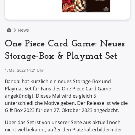
News
One Piece Card Game: Neues
Storage-Box & Playmat Set
1. Mai. 2023 14:21 Uhr
Bandai hat kürzlich ein neues Storage-Box und
Playmat Set für Fans des One Piece Card Game
angekündigt. Dieses Mal wird es gleich 5
unterschiedliche Motive geben. Der Release ist wie die
Gift Box 2023 für den 27. Oktober 2023 angedacht.
Über das Set ist von unserer Seite aus aktuell noch
nicht viel bekannt, außer den Platzhalterbildern der