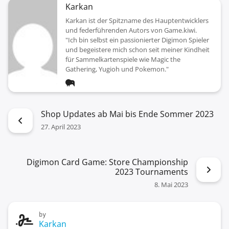
Karkan
Karkan ist der Spitzname des Hauptentwicklers
und federführenden Autors von Game.kiwi.
"Ich bin selbst ein passionierter Digimon Spieler
und begeistere mich schon seit meiner Kindheit
für Sammelkartenspiele wie Magic the
Gathering, Yugioh und Pokemon."
Shop Updates ab Mai bis Ende Sommer 2023
27. April 2023
Digimon Card Game: Store Championship
2023 Tournaments
8. Mai 2023
by
Karkan