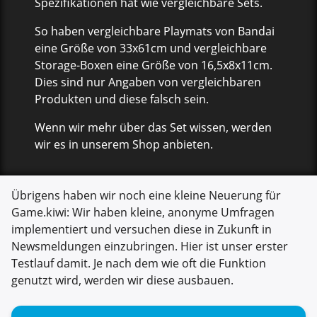
Spezifikationen hat wie vergleichbare Sets.
So haben vergleichbare Playmats von Bandai
eine Größe von 33x61cm und vergleichbare
Storage-Boxen eine Größe von 16,5x8x11cm.
Dies sind nur Angaben von vergleichbaren
Produkten und diese falsch sein.
Wenn wir mehr über das Set wissen, werden
wir es in unserem Shop anbieten.
Übrigens haben wir noch eine kleine Neuerung für
Game.kiwi: Wir haben kleine, anonyme Umfragen
implementiert und versuchen diese in Zukunft in
Newsmeldungen einzubringen. Hier ist unser erster
Testlauf damit. Je nach dem wie oft die Funktion
genutzt wird, werden wir diese ausbauen.