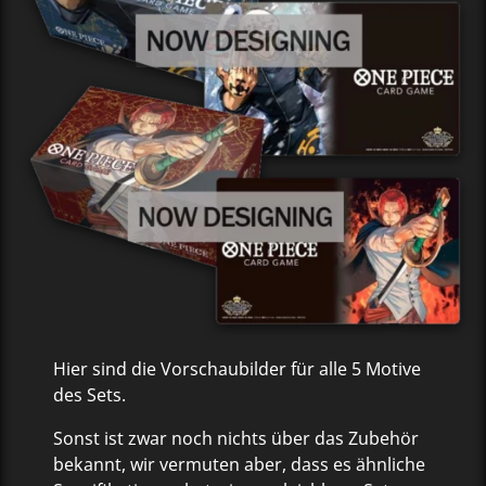
Hier sind die Vorschaubilder für alle 5 Motive
des Sets.
Sonst ist zwar noch nichts über das Zubehör
bekannt, wir vermuten aber, dass es ähnliche