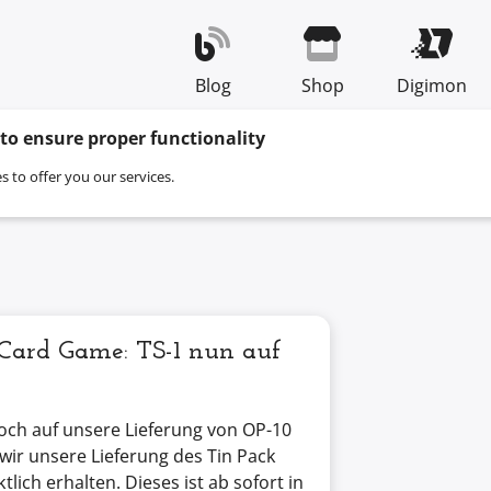
Blog
Shop
Digimon
 to ensure proper functionality
s to offer you our services.
Card Game: TS-1 nun auf
ch auf unsere Lieferung von OP-10
wir unsere Lieferung des Tin Pack
tlich erhalten. Dieses ist ab sofort in