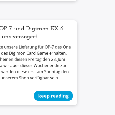
 OP-7 und Digimon EX-6
 uns verzögert
e unsere Lieferung für OP-7 des One
6 des Digimon Card Game erhalten.
heinen diesen Freitag den 28. Juni
. Da wir aber dieses Wochenende zur
 werden diese erst am Sonntag den
in unserem Shop verfügbar sein.
keep reading