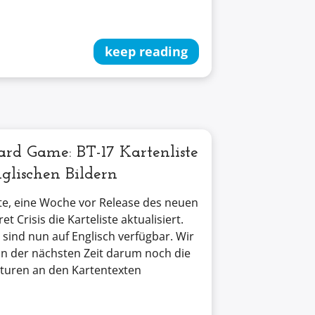
keep reading
rd Game: BT-17 Kartenliste
glischen Bildern
e, eine Woche vor Release des neuen
et Crisis die Karteliste aktualisiert.
 sind nun auf Englisch verfügbar. Wir
n der nächsten Zeit darum noch die
turen an den Kartentexten