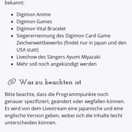
bekannt:
Digimon Anime
Digimon Games
Digimon Vital Bracelet
Siegerernennung des Digimon Card Game
Zeichenwettbewerbs (findet nur in Japan und den
USA statt)
Liveshow des Sängers Ayumi Miyazaki
Mehr soll noch angekündigt werden
Was zu beachten ist
Bitte beachte, dass die Programmpunkte noch
genauer spezifiziert, geändert oder wegfallen können.
Es wird von dem Livestream eine japanische und eine
englische Version geben, wobei sich die Inhalte leicht
unterscheiden können.