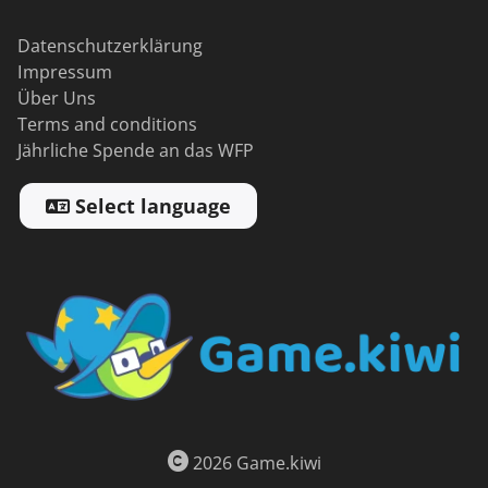
Datenschutzerklärung
Impressum
Über Uns
Terms and conditions
Jährliche Spende an das WFP
Select language
2026 Game.kiwi