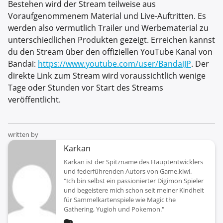
Bestehen wird der Stream teilweise aus
Voraufgenommenem Material und Live-Auftritten. Es
werden also vermutlich Trailer und Werbematerial zu
unterschiedlichen Produkten gezeigt. Erreichen kannst
du den Stream über den offiziellen YouTube Kanal von
Bandai:
https://www.youtube.com/user/BandaiJP
. Der
direkte Link zum Stream wird voraussichtlich wenige
Tage oder Stunden vor Start des Streams
veröffentlicht.
written by
Karkan
Karkan ist der Spitzname des Hauptentwicklers
und federführenden Autors von Game.kiwi.
"Ich bin selbst ein passionierter Digimon Spieler
und begeistere mich schon seit meiner Kindheit
für Sammelkartenspiele wie Magic the
Gathering, Yugioh und Pokemon."