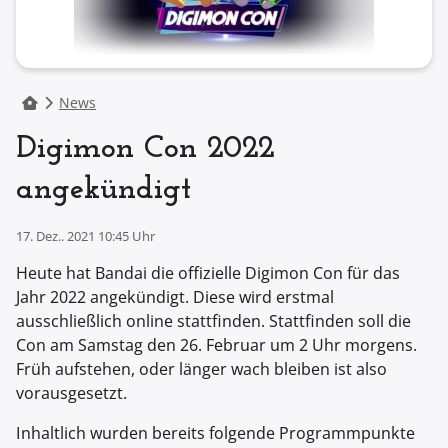
News
Digimon Con 2022
angekündigt
17. Dez.. 2021 10:45 Uhr
Heute hat Bandai die offizielle Digimon Con für das
Jahr 2022 angekündigt. Diese wird erstmal
ausschließlich online stattfinden. Stattfinden soll die
Con am Samstag den 26. Februar um 2 Uhr morgens.
Früh aufstehen, oder länger wach bleiben ist also
vorausgesetzt.
Inhaltlich wurden bereits folgende Programmpunkte