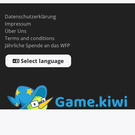
Datenschutzerklärung
Impressum
Über Uns
Terms and conditions
Jährliche Spende an das WFP
Select language
2026 Game.kiwi