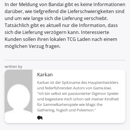
In der Meldung von Bandai gibt es keine Informationen
darüber, wie tiefgreifend die Lieferschwierigkeiten sind
und um wie lange sich die Lieferung verschiebt.
Tatsächlich gibt es aktuell nur die Information, dass
sich die Lieferung verzögern kann. Interessierte
Kunden sollen ihren lokalen TCG Laden nach einem
möglichen Verzug fragen.
written by
Karkan
Karkan ist der Spitzname des Hauptentwicklers
und federführenden Autors von Game.kiwi.
"Ich bin selbst ein passionierter Digimon Spieler
und begeistere mich schon seit meiner Kindheit
für Sammelkartenspiele wie Magic the
Gathering, Yugioh und Pokemon."