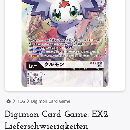
TCG
Digimon Card Game
Digimon Card Game: EX2
Lieferschwierigkeiten