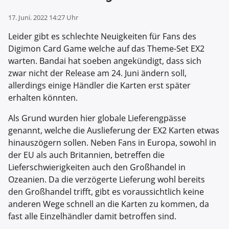
17. Juni. 2022 14:27 Uhr
Leider gibt es schlechte Neuigkeiten für Fans des
Digimon Card Game welche auf das Theme-Set EX2
warten. Bandai hat soeben angekündigt, dass sich
zwar nicht der Release am 24. Juni ändern soll,
allerdings einige Händler die Karten erst später
erhalten könnten.
Als Grund wurden hier globale Lieferengpässe
genannt, welche die Auslieferung der EX2 Karten etwas
hinauszögern sollen. Neben Fans in Europa, sowohl in
der EU als auch Britannien, betreffen die
Lieferschwierigkeiten auch den Großhandel in
Ozeanien. Da die verzögerte Lieferung wohl bereits
den Großhandel trifft, gibt es voraussichtlich keine
anderen Wege schnell an die Karten zu kommen, da
fast alle Einzelhändler damit betroffen sind.